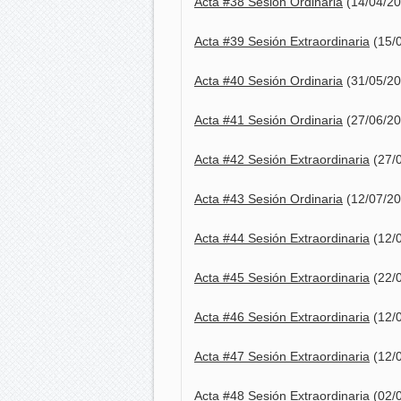
Acta #38 Sesión Ordinaria
(14/04/20
Acta #39 Sesión Extraordinaria
(15/
Acta #40 Sesión Ordinaria
(31/05/20
Acta #41 Sesión Ordinaria
(27/06/20
Acta #42 Sesión Extraordinaria
(27/
Acta #43 Sesión Ordinaria
(12/07/20
Acta #44 Sesión Extraordinaria
(12/
Acta #45 Sesión Extraordinaria
(22/
Acta #46 Sesión Extraordinaria
(12/
Acta #47 Sesión Extraordinaria
(12/
Acta #48 Sesión Extraordinaria
(02/