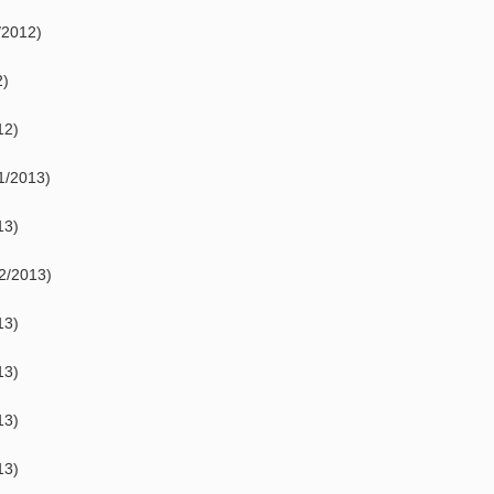
/2012)
2)
12)
1/2013)
13)
2/2013)
13)
13)
13)
13)