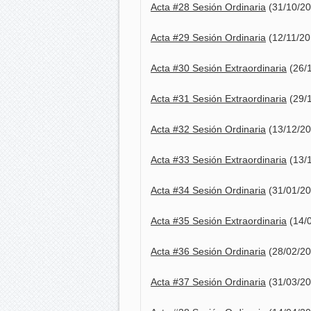
Acta #28 Sesión Ordinaria
(31/10/20
Acta #29 Sesión Ordinaria
(12/11/20
Acta #30 Sesión Extraordinaria
(26/
Acta #31 Sesión Extraordinaria
(29/
Acta #32 Sesión Ordinaria
(13/12/20
Acta #33 Sesión Extraordinaria
(13/
Acta #34 Sesión Ordinaria
(31/01/20
Acta #35 Sesión Extraordinaria
(14/
Acta #36 Sesión Ordinaria
(28/02/20
Acta #37 Sesión Ordinaria
(31/03/20