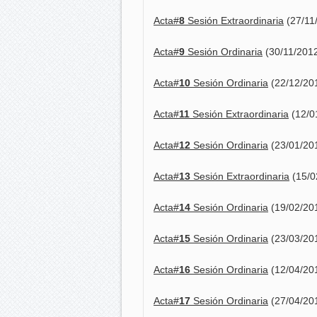
Acta#
8
Sesión Extraordinaria
(27/11
Acta#
9
Sesión Ordinaria
(30/11/201
Acta#
10
Sesión Ordinaria
(22/12/20
Acta#
11
Sesión Extraordinaria
(12/0
Acta#
12
Sesión Ordinaria
(23/01/20
Acta#
13
Sesión Extraordinaria
(15/0
Acta#
14
Sesión Ordinaria
(19/02/20
Acta#
15
Sesión Ordinaria
(23/03/20
Acta#
16
Sesión Ordinaria
(12/04/20
Acta#
17
Sesión Ordinaria
(27/04/20