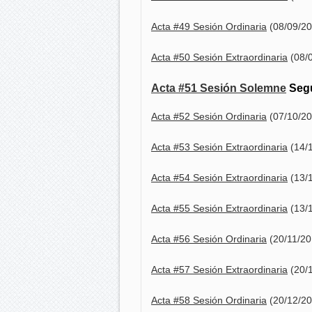
Acta #49 Sesión Ordinaria
(08/09/20
Acta #50 Sesión Extraordinaria
(08/
Acta #51 Sesión Solemne
Segu
Acta #52 Sesión Ordinaria
(07/10/20
Acta #53 Sesión Extraordinaria
(14/
Acta #54 Sesión Extraordinaria
(13/
Acta #55 Sesión Extraordinaria
(13/
Acta #56 Sesión Ordinaria
(20/11/20
Acta #57 Sesión Extraordinaria
(20/
Acta #58 Sesión Ordinaria
(20/12/20