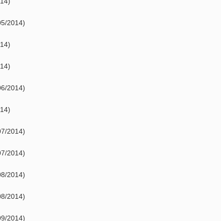
14)
05/2014)
14)
14)
06/2014)
14)
07/2014)
07/2014)
08/2014)
08/2014)
09/2014)