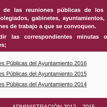
n de las reuniones públicas de los 
olegiados, gabinetes, ayuntamientos, 
nes de trabajo a que se convoquen.
dir las correspondientes minutas 
es;
es Públicas del Ayuntamiento 2016
es Públicas del Ayuntamiento 2015
es Públicas del Ayuntamiento 2014
ADMINISTRACIÓN 2012 – 2015