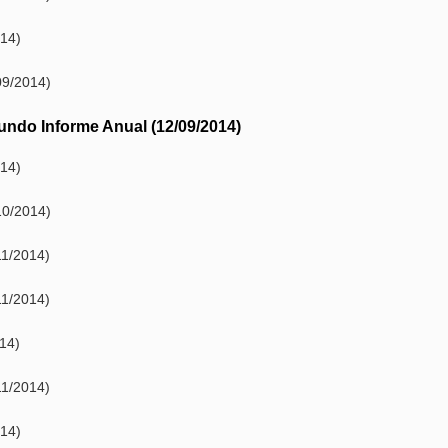
14)
09/2014)
ndo Informe Anual (12/09/2014)
14)
10/2014)
11/2014)
11/2014)
14)
11/2014)
14)