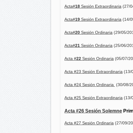
Acta#
18
Sesión Extraordinaria
(27/0
Acta#
19
Sesión Extraordinaria
(14/0
Acta#
20
Sesión Ordinaria
(29/05/20
Acta#
21
Sesión Ordinaria
(25/06/20
Acta #
22
Sesión Ordinaria
(05/07/20
Acta #23 Sesión Extraordinaria
(13/
Acta #24 Sesión Ordinaria
(30/08/2
Acta #25 Sesión Extraordinaria
(13/
Acta #26 Sesión Solemne
Prim
Acta #27 Sesión Ordinaria
(27/09/20