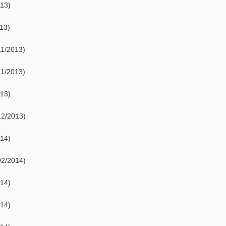
13)
13)
11/2013)
11/2013)
13)
12/2013)
14)
02/2014)
14)
14)