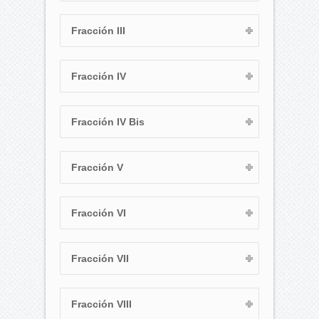
Fracción III
Fracción IV
Fracción IV Bis
Fracción V
Fracción VI
Fracción VII
Fracción VIII