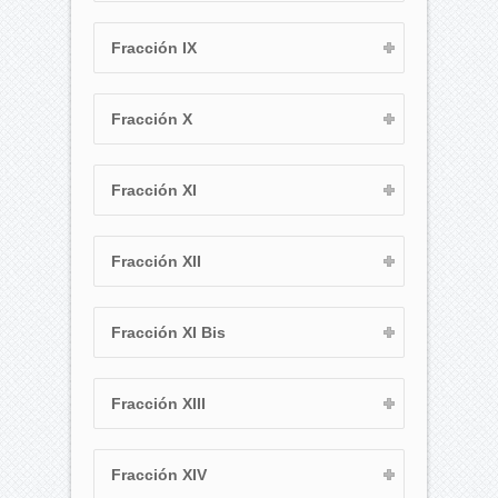
Fracción IX
Fracción X
Fracción XI
Fracción XII
Fracción XI Bis
Fracción XIII
Fracción XIV