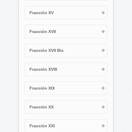
Fracción XV
Fracción XVII
Fracción XVII Bis
Fracción XVIII
Fracción XIX
Fracción XX
Fracción XXI