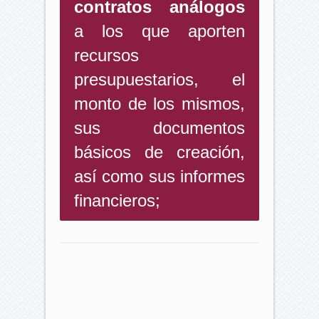
contratos análogos
a los que aporten
recursos
presupuestarios, el
monto de los mismos,
sus documentos
básicos de creación,
así como sus informes
financieros;